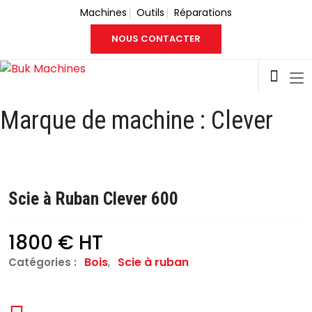
Machines
Outils
Réparations
NOUS CONTACTER
Marque de machine :
Clever
Scie à Ruban Clever 600
1800 € HT
Bois
,
Scie à ruban
Catégories :