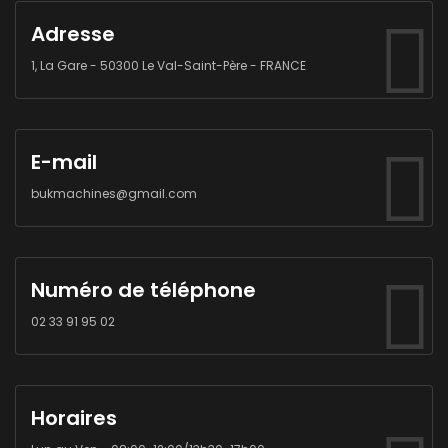
Adresse
1, La Gare - 50300 Le Val-Saint-Père - FRANCE
E-mail
bukmachines@gmail.com
Numéro de téléphone
02 33 91 95 02
Horaires