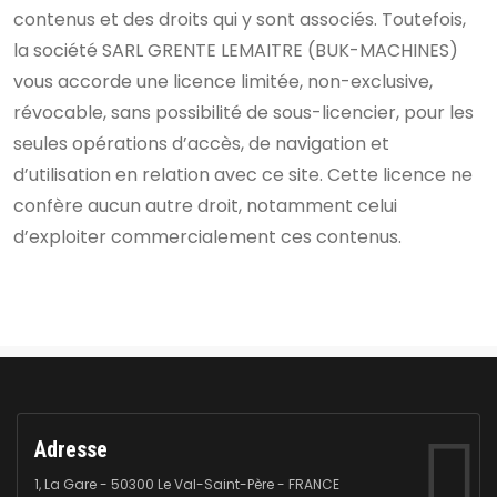
contenus et des droits qui y sont associés. Toutefois,
la société SARL GRENTE LEMAITRE (BUK-MACHINES)
vous accorde une licence limitée, non-exclusive,
révocable, sans possibilité de sous-licencier, pour les
seules opérations d’accès, de navigation et
d’utilisation en relation avec ce site. Cette licence ne
confère aucun autre droit, notamment celui
d’exploiter commercialement ces contenus.
Adresse
1, La Gare - 50300 Le Val-Saint-Père - FRANCE