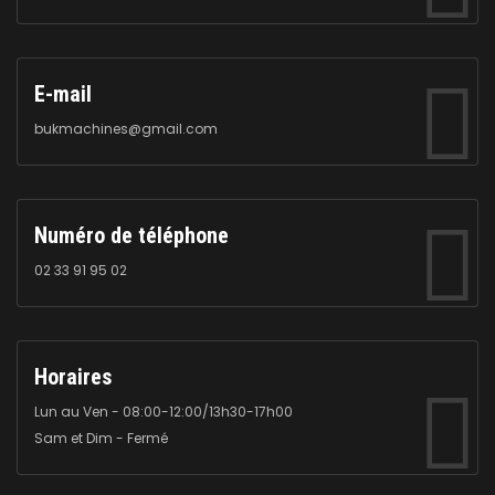
E-mail
bukmachines@gmail.com
Numéro de téléphone
02 33 91 95 02
Horaires
Lun au Ven - 08:00-12:00/13h30-17h00
Sam et Dim - Fermé