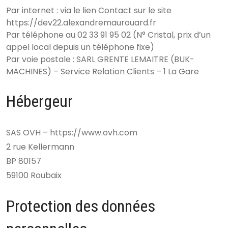
Par internet : via le lien Contact sur le site
https://dev22.alexandremaurouard.fr
Par téléphone au 02 33 91 95 02 (N° Cristal, prix d’un
appel local depuis un téléphone fixe)
Par voie postale : SARL GRENTE LEMAITRE (BUK-
MACHINES) – Service Relation Clients – 1 La Gare
Hébergeur
SAS OVH – https://www.ovh.com
2 rue Kellermann
BP 80157
59100 Roubaix
Protection des données