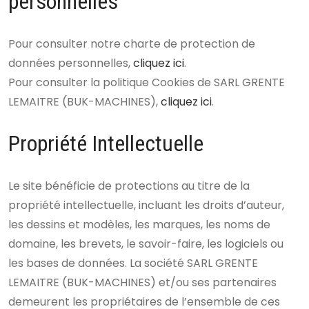
personnelles
Pour consulter notre charte de protection de
données personnelles,
cliquez ici
.
Pour consulter la politique Cookies de SARL GRENTE
LEMAITRE (BUK-MACHINES),
cliquez ici
.
Propriété Intellectuelle
Le site bénéficie de protections au titre de la
propriété intellectuelle, incluant les droits d’auteur,
les dessins et modèles, les marques, les noms de
domaine, les brevets, le savoir-faire, les logiciels ou
les bases de données. La société SARL GRENTE
LEMAITRE (BUK-MACHINES) et/ou ses partenaires
demeurent les propriétaires de l’ensemble de ces