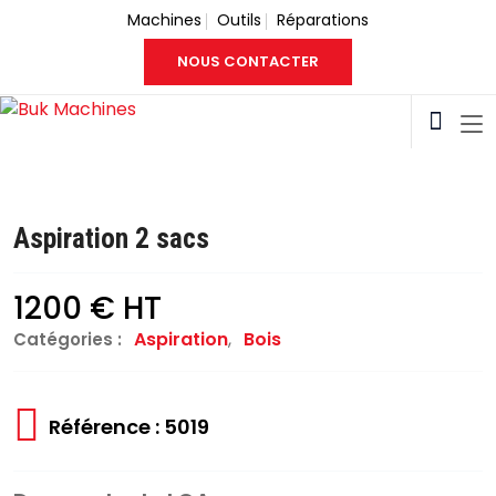
Machines
Outils
Réparations
NOUS CONTACTER
Aspiration 2 sacs
1200 € HT
Aspiration
,
Bois
Catégories :
Référence : 5019