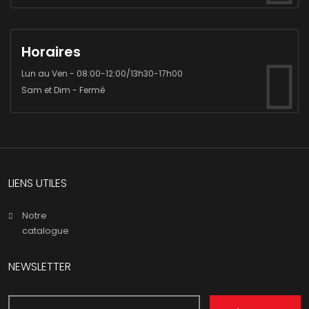
Horaires
Lun au Ven - 08:00-12:00/13h30-17h00
Sam et Dim - Fermé
LIENS UTILES
Notre
catalogue
NEWSLETTER