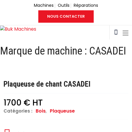
Machines
Outils
Réparations
NOUS CONTACTER
Marque de machine :
CASADEI
Plaqueuse de chant CASADEI
1700 € HT
Bois
,
Plaqueuse
Catégories :