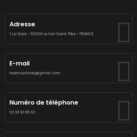
Adresse
1, La Gare - 50300 Le Val-Saint-Père - FRANCE
E-mail
bukmachines@gmail.com
Numéro de téléphone
02 33 91 95 02