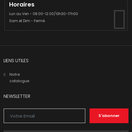
Horaires
Lun au Ven - 08:00-12:00/13h30-17h00
Sam et Dim - Fermé
LIENS UTILES
Notre
catalogue
NEWSLETTER
S'abonner