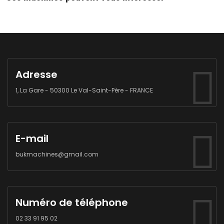
Adresse
1, La Gare - 50300 Le Val-Saint-Père - FRANCE
E-mail
bukmachines@gmail.com
Numéro de téléphone
02 33 91 95 02