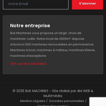
S'abonner
Notre entreprise
Buk Machines vous propose un large choix de
machines-outils. Notre local de 3000m² dispose
d’environ 500 machines renouvelées en permanence.
Machines à bois, machines à métaux, machines tôlerie,
machines d’exceptions.
GPS vers BUK MACHINES
© 2026 BUK MACHINES - Site réalisé par
AM WEB &
Multimédia
.
Mention Légales
Données personnelles