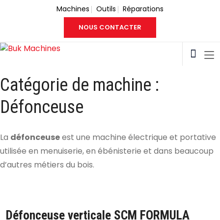
Machines
Outils
Réparations
NOUS CONTACTER
Catégorie de machine :
Défonceuse
La
défonceuse
est une machine électrique et portative
utilisée en menuiserie, en ébénisterie et dans beaucoup
d’autres métiers du bois.
Défonceuse verticale SCM FORMULA