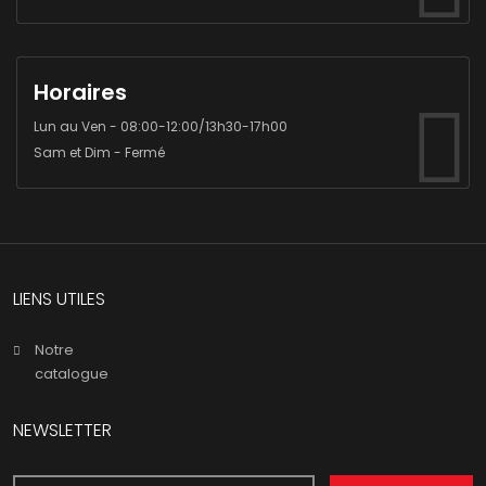
Horaires
Lun au Ven - 08:00-12:00/13h30-17h00
Sam et Dim - Fermé
LIENS UTILES
Notre
catalogue
NEWSLETTER