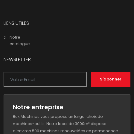
LIENS UTILES
Notre
catalogue
NEWSLETTER
S'abonner
Notre entreprise
Buk Machines vous propose un large choix de
machines-outils. Notre local de 3000m² dispose
d’environ 500 machines renouvelées en permanence.