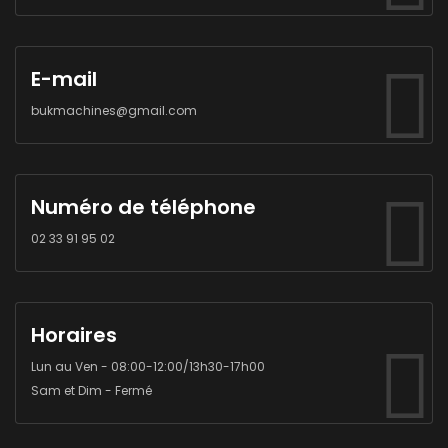
E-mail
bukmachines@gmail.com
Numéro de téléphone
02 33 91 95 02
Horaires
Lun au Ven - 08:00-12:00/13h30-17h00
Sam et Dim - Fermé