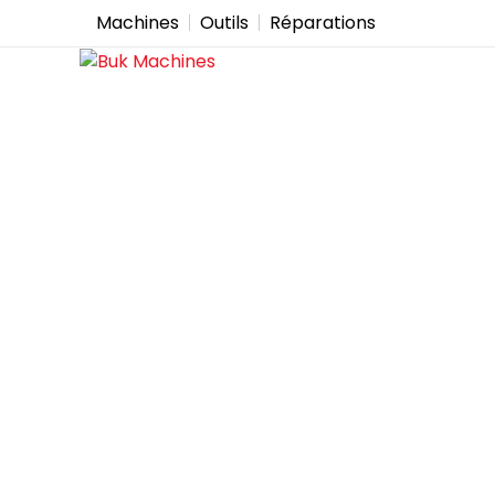
Machines
Outils
Réparations