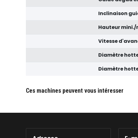
Inclinaison gu
Hauteur mini./m
Vitesse d'ava
Diamètre hotte
Diamètre hotte
Ces machines peuvent vous intéresser