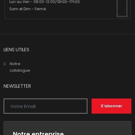
Lun au Ven - 08:00-12:00/13h30-17h00
Sam et Dim - Fermé
LIENS UTILES
Notre
catalogue
NEWSLETTER
S'abonner
Notre entreprise