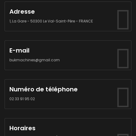
Adresse
1, La Gare - 50300 Le Val-Saint-Père - FRANCE
E-mail
bukmachines@gmail.com
Numéro de téléphone
02 33 91 95 02
Horaires