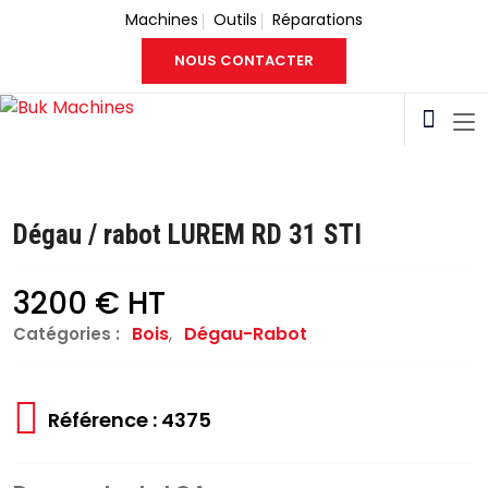
Machines
Outils
Réparations
NOUS CONTACTER
Dégau / rabot LUREM RD 31 STI
3200 € HT
Bois
,
Dégau-Rabot
Catégories :
Référence : 4375