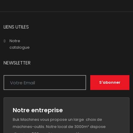
LIENS UTILES
Notre
catalogue
NEWSLETTER
S'abonner
Notre entreprise
Buk Machines vous propose un large choix de
machines-outils. Notre local de 3000m² dispose