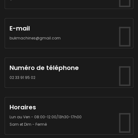
E-mail
bukmachines@gmail.com
Numéro de téléphone
02 33 91 95 02
Horaires
Lun au Ven - 08:00-12:00/13h30-17h00
Sam et Dim - Fermé