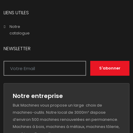
LIENS UTILES
Notre
catalogue
NEWSLETTER
S'abonner
Notre entreprise
Buk Machines vous propose un large choix de
machines-outils. Notre local de 3000m² dispose
d’environ 500 machines renouvelées en permanence.
Machines à bois, machines à métaux, machines tôlerie,