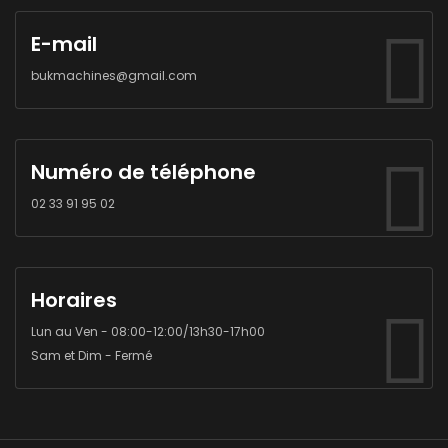
E-mail
bukmachines@gmail.com
Numéro de téléphone
02 33 91 95 02
Horaires
Lun au Ven - 08:00-12:00/13h30-17h00
Sam et Dim - Fermé