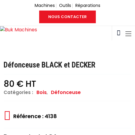
Machines
Outils
Réparations
NOUS CONTACTER
Défonceuse BLACK et DECKER
80 € HT
Bois
,
Défonceuse
Catégories :
Référence : 4138