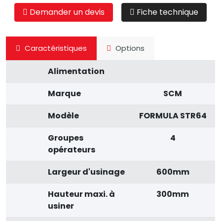
Demander un devis
Fiche technique
Caractéristiques
Options
Alimentation
Marque
SCM
Modèle
FORMULA STR64
Groupes
4
opérateurs
Largeur d'usinage
600mm
Hauteur maxi. à
300mm
usiner