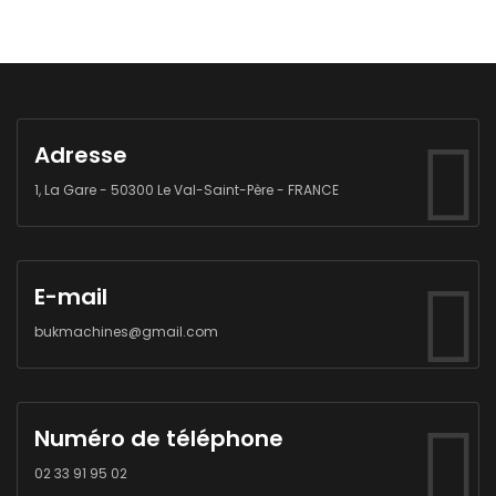
Adresse
1, La Gare - 50300 Le Val-Saint-Père - FRANCE
E-mail
bukmachines@gmail.com
Numéro de téléphone
02 33 91 95 02