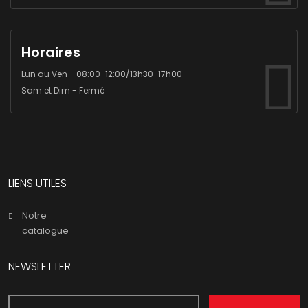
Horaires
Lun au Ven - 08:00-12:00/13h30-17h00
Sam et Dim - Fermé
LIENS UTILES
Notre
catalogue
NEWSLETTER