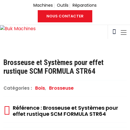
Machines
Outils
Réparations
NOUS CONTACTER
Brosseuse et Systèmes pour effet
rustique SCM FORMULA STR64
Bois
,
Brosseuse
Catégories :
Référence : Brosseuse et Systèmes pour
effet rustique SCM FORMULA STR64