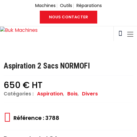
Machines
Outils
Réparations
NOUS CONTACTER
Aspiration 2 Sacs NORMOFI
650 € HT
Aspiration
,
Bois
,
Divers
Catégories :
Référence : 3788