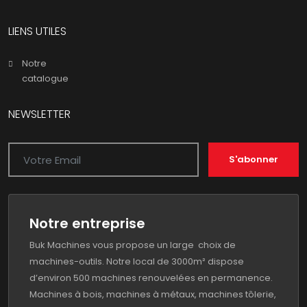
LIENS UTILES
Notre
catalogue
NEWSLETTER
S'abonner
Notre entreprise
Buk Machines vous propose un large choix de
machines-outils. Notre local de 3000m² dispose
d’environ 500 machines renouvelées en permanence.
Machines à bois, machines à métaux, machines tôlerie,