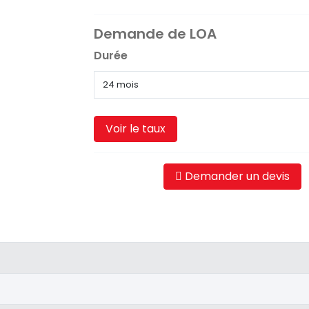
Demande de LOA
Durée
Voir le taux
Demander un devis