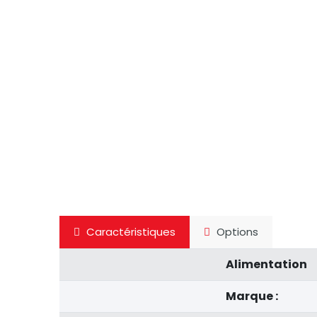
Caractéristiques
Options
Alimentation
Marque :