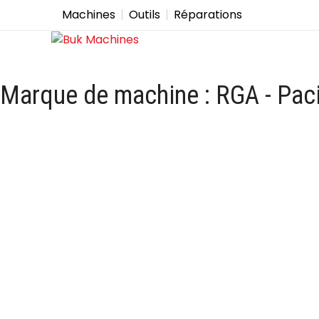
Machines
Outils
Réparations
Marque de machine :
RGA - Paci