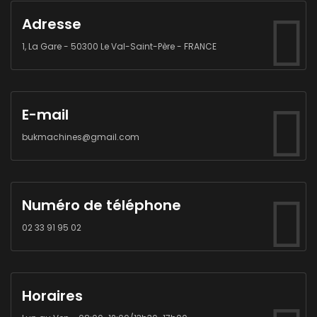
Adresse
1, La Gare - 50300 Le Val-Saint-Père - FRANCE
E-mail
bukmachines@gmail.com
Numéro de téléphone
02 33 91 95 02
Horaires