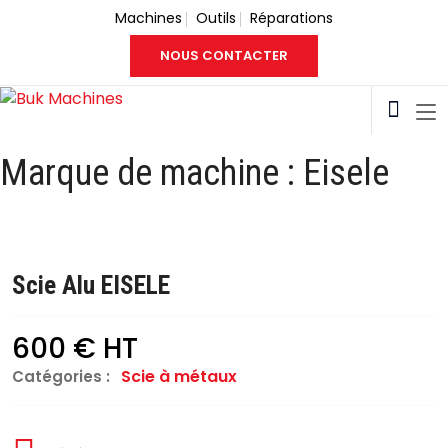
Machines
Outils
Réparations
NOUS CONTACTER
Marque de machine :
Eisele
Scie Alu EISELE
600 € HT
Scie à métaux
Catégories :