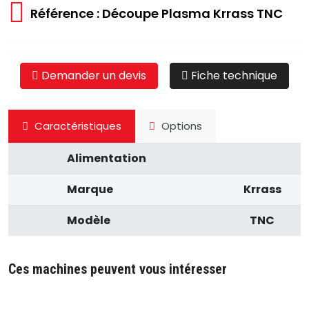
Référence : Découpe Plasma Krrass TNC
Demander un devis
Fiche technique
Caractéristiques
Options
Alimentation
Marque
Krrass
Modèle
TNC
Ces machines peuvent vous intéresser