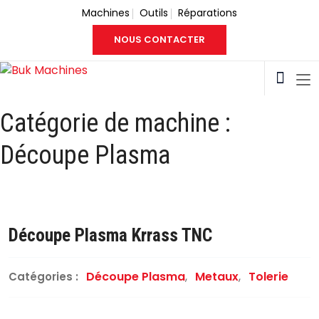
Machines
Outils
Réparations
NOUS CONTACTER
Catégorie de machine :
Découpe Plasma
Découpe Plasma Krrass TNC
Découpe Plasma
,
Metaux
,
Tolerie
Catégories :