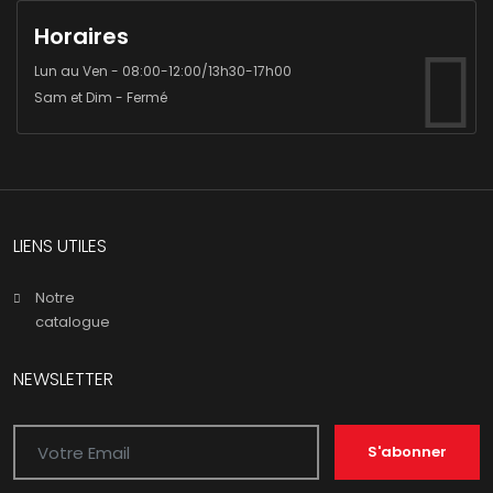
Horaires
Lun au Ven - 08:00-12:00/13h30-17h00
Sam et Dim - Fermé
LIENS UTILES
Notre
catalogue
NEWSLETTER
S'abonner