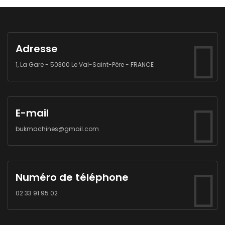
Adresse
1, La Gare - 50300 Le Val-Saint-Père - FRANCE
E-mail
bukmachines@gmail.com
Numéro de téléphone
02 33 91 95 02