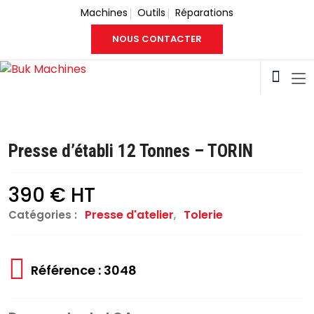
Machines
Outils
Réparations
NOUS CONTACTER
Presse d’établi 12 Tonnes – TORIN
390 € HT
Presse d'atelier
,
Tolerie
Catégories :
Référence : 3048