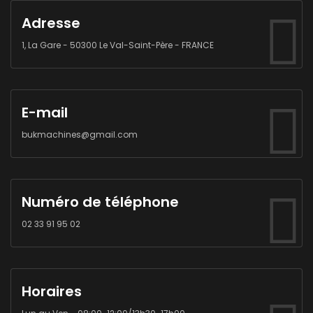
Adresse
1, La Gare - 50300 Le Val-Saint-Père - FRANCE
E-mail
bukmachines@gmail.com
Numéro de téléphone
02 33 91 95 02
Horaires