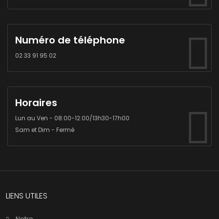
Numéro de téléphone
02 33 91 95 02
Horaires
Lun au Ven - 08:00-12:00/13h30-17h00
Sam et Dim - Fermé
LIENS UTILES
Notre