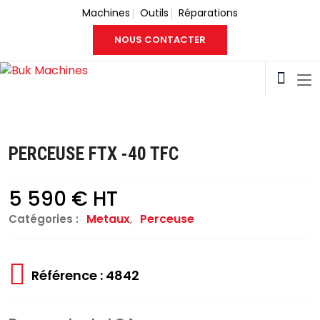
Machines
Outils
Réparations
NOUS CONTACTER
PERCEUSE FTX -40 TFC
5 590 € HT
Metaux
,
Perceuse
Catégories :
Référence : 4842