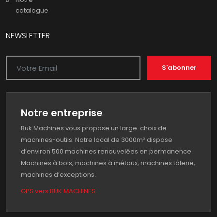
catalogue
NEWSLETTER
S'abonner
Notre entreprise
Buk Machines vous propose un large choix de
machines-outils. Notre local de 3000m² dispose
d’environ 500 machines renouvelées en permanence.
Machines à bois, machines à métaux, machines tôlerie,
machines d’exceptions.
GPS vers BUK MACHINES